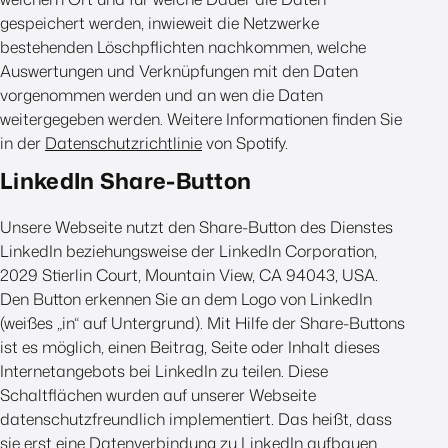
gespeichert werden, inwieweit die Netzwerke
bestehenden Löschpflichten nachkommen, welche
Auswertungen und Verknüpfungen mit den Daten
vorgenommen werden und an wen die Daten
weitergegeben werden. Weitere Informationen finden Sie
in der
Datenschutzrichtlinie
von Spotify.
LinkedIn Share-Button
Unsere Webseite nutzt den Share-Button des Dienstes
LinkedIn beziehungsweise der LinkedIn Corporation,
2029 Stierlin Court, Mountain View, CA 94043, USA.
Den Button erkennen Sie an dem Logo von LinkedIn
(weißes „in“ auf Untergrund). Mit Hilfe der Share-Buttons
ist es möglich, einen Beitrag, Seite oder Inhalt dieses
Internetangebots bei LinkedIn zu teilen. Diese
Schaltflächen wurden auf unserer Webseite
datenschutzfreundlich implementiert. Das heißt, dass
sie erst eine Datenverbindung zu LinkedIn aufbauen,