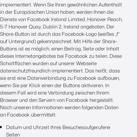
implementiert. Wenn Sie Ihren gewöhnlichen Aufenthalt
in der Europäischen Union haben, werden Ihnen die
Dienste von Facebook Ireland Limited, Hanover Reach,
5-7 Hanover Quay, Dublin 2, Ireland angeboten. Der
Share-Button ist durch das Facebook-Logo (weißes „f“
auf Untergrund) gekennzeichnet. Mit Hilfe der Share-
Buttons ist es möglich, einen Beitrag, Seite oder Inhalt
dieses Internetangebotes bei Facebook zu teilen. Diese
Schaltflächen wurden auf unserer Webseite
datenschutzfreundlich implementiert. Das heißt, dass
sie erst eine Datenverbindung zu Facebook aufbauen,
wenn Sie per Klick einen der Buttons aktivieren. In
diesem Fall wird eine Verbindung zwischen Ihrem
Browser und den Servern von Facebook hergestellt.
Nach unseren Informationen werden folgenden Daten
an Facebook übermittelt:
Datum und Uhrzeit Ihres Besuchesaufgerufene
Seiten