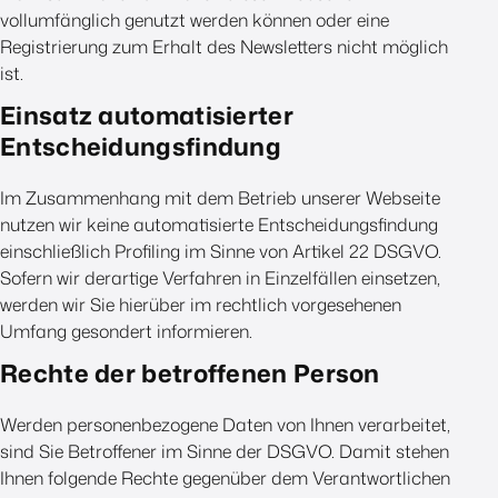
vollumfänglich genutzt werden können oder eine
Registrierung zum Erhalt des Newsletters nicht möglich
ist.
Einsatz automatisierter
Entscheidungsfindung
Im Zusammenhang mit dem Betrieb unserer Webseite
nutzen wir keine automatisierte Entscheidungsfindung
einschließlich Profiling im Sinne von Artikel 22 DSGVO.
Sofern wir derartige Verfahren in Einzelfällen einsetzen,
werden wir Sie hierüber im rechtlich vorgesehenen
Umfang gesondert informieren.
Rechte der betroffenen Person
Werden personenbezogene Daten von Ihnen verarbeitet,
sind Sie Betroffener im Sinne der DSGVO. Damit stehen
Ihnen folgende Rechte gegenüber dem Verantwortlichen