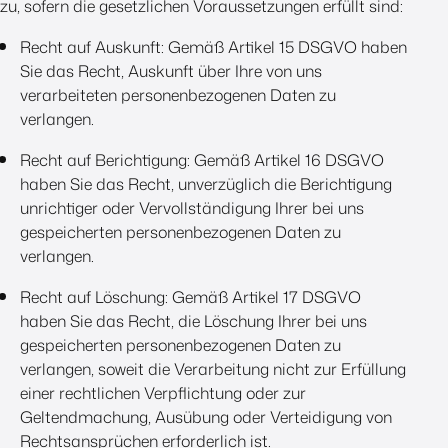
zu, sofern die gesetzlichen Voraussetzungen erfüllt sind:
Recht auf Auskunft: Gemäß Artikel 15 DSGVO haben
Sie das Recht, Auskunft über Ihre von uns
verarbeiteten personenbezogenen Daten zu
verlangen.
Recht auf Berichtigung: Gemäß Artikel 16 DSGVO
haben Sie das Recht, unverzüglich die Berichtigung
unrichtiger oder Vervollständigung Ihrer bei uns
gespeicherten personenbezogenen Daten zu
verlangen.
Recht auf Löschung: Gemäß Artikel 17 DSGVO
haben Sie das Recht, die Löschung Ihrer bei uns
gespeicherten personenbezogenen Daten zu
verlangen, soweit die Verarbeitung nicht zur Erfüllung
einer rechtlichen Verpflichtung oder zur
Geltendmachung, Ausübung oder Verteidigung von
Rechtsansprüchen erforderlich ist.