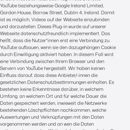
YouTube beziehungsweise Google Ireland Limited,
Gordon House, Barrow Street, Dublin 4, Ireland. Damit
ist es möglich, Videos auf der Webseite einzubinden
und darzustellen. Dieses Plug-in wurde auf unserer
Webseite datenschutzfreundlich implementiert. Das
heißt, dass die Nutzer*innen erst eine Verbindung zu
YouTube aufbauen, wenn sie den dazugehörigen Cookie
durch Einwilligung aktiviert haben. In diesem Fall wird
eine Verbindung zwischen Ihrem Browser und den
Servern von YouTube hergestellt. Wir haben keinen
Einfluss darauf, dass diese Anbieter/-innen die
gesetzlichen Datenschutzbestimmungen einhalten. Es
bestehen keine Erkenntnisse darüber, in welchem
Umfang, an welchem Ort und für welche Dauer die
Daten gespeichert werden, inwieweit die Netzwerke
bestehenden Löschpflichten nachkommen, welche
Auswertungen und Verknüpfungen mit den Daten
vorgenommen werden und an wen die Daten