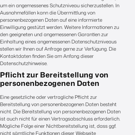
um ein angemessenes Schutzniveau sicherzustellen. In
Ausnahmefällen kann die Übermittlung von
personenbezogenen Daten auf eine informierte
Einwilligung gestützt werden. Weitere Informationen zu
den geeigneten und angemessenen Garantien zur
Einhaltung eines angemessenen Datenschutzniveaus
stellen wir Ihnen auf Anfrage gerne zur Verfügung. Die
Kontaktdaten finden Sie am Anfang dieser
Datenschutzhinweise.
Pflicht zur Bereitstellung von
personenbezogenen Daten
Eine gesetzliche oder vertragliche Pflicht zur
Bereitstellung von personenbezogenen Daten besteht
nicht. Die Bereitstellung von personenbezogenen Daten
ist auch nicht für einen Vertragsabschluss erforderlich.
Mögliche Folge einer Nichtbereitstellung ist, dass ggf.
nicht sämtliche Funktionen dieser Webseite