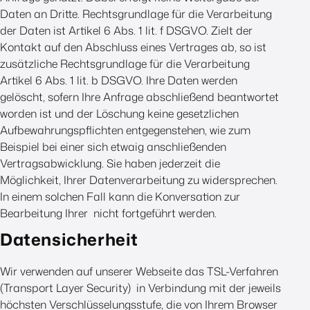
Daten an Dritte. Rechtsgrundlage für die Verarbeitung
der Daten ist Artikel 6 Abs. 1 lit. f DSGVO. Zielt der
Kontakt auf den Abschluss eines Vertrages ab, so ist
zusätzliche Rechtsgrundlage für die Verarbeitung
Artikel 6 Abs. 1 lit. b DSGVO. Ihre Daten werden
gelöscht, sofern Ihre Anfrage abschließend beantwortet
worden ist und der Löschung keine gesetzlichen
Aufbewahrungspflichten entgegenstehen, wie zum
Beispiel bei einer sich etwaig anschließenden
Vertragsabwicklung. Sie haben jederzeit die
Möglichkeit, Ihrer Datenverarbeitung zu widersprechen.
In einem solchen Fall kann die Konversation zur
Bearbeitung Ihrer nicht fortgeführt werden.
Datensicherheit
Wir verwenden auf unserer Webseite das TSL-Verfahren
(Transport Layer Security) in Verbindung mit der jeweils
höchsten Verschlüsselungsstufe, die von Ihrem Browser