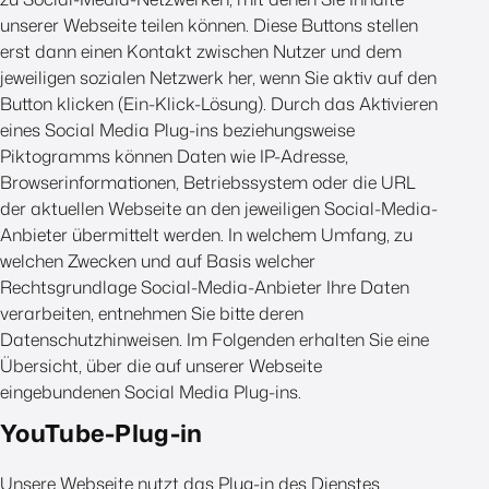
unserer Webseite teilen können. Diese Buttons stellen
erst dann einen Kontakt zwischen Nutzer und dem
jeweiligen sozialen Netzwerk her, wenn Sie aktiv auf den
Button klicken (Ein-Klick-Lösung). Durch das Aktivieren
eines Social Media Plug-ins beziehungsweise
Piktogramms können Daten wie IP-Adresse,
Browserinformationen, Betriebssystem oder die URL
der aktuellen Webseite an den jeweiligen Social-Media-
Anbieter übermittelt werden. In welchem Umfang, zu
welchen Zwecken und auf Basis welcher
Rechtsgrundlage Social-Media-Anbieter Ihre Daten
verarbeiten, entnehmen Sie bitte deren
Datenschutzhinweisen. Im Folgenden erhalten Sie eine
Übersicht, über die auf unserer Webseite
eingebundenen Social Media Plug-ins.
YouTube-Plug-in
Unsere Webseite nutzt das Plug-in des Dienstes