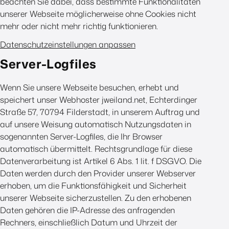
beachten Sie dabei, dass bestimmte Funktionalitäten
unserer Webseite möglicherweise ohne Cookies nicht
mehr oder nicht mehr richtig funktionieren.
Datenschutzeinstellungen anpassen
Server-Logfiles
Wenn Sie unsere Webseite besuchen, erhebt und
speichert unser Webhoster jweiland.net, Echterdinger
Straße 57, 70794 Filderstadt, in unserem Auftrag und
auf unsere Weisung automatisch Nutzungsdaten in
sogenannten Server-Logfiles, die Ihr Browser
automatisch übermittelt. Rechtsgrundlage für diese
Datenverarbeitung ist Artikel 6 Abs. 1 lit. f DSGVO. Die
Daten werden durch den Provider unserer Webserver
erhoben, um die Funktionsfähigkeit und Sicherheit
unserer Webseite sicherzustellen. Zu den erhobenen
Daten gehören die IP-Adresse des anfragenden
Rechners, einschließlich Datum und Uhrzeit der