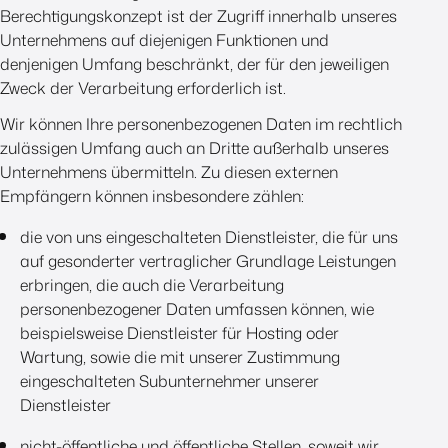
Berechtigungskonzept ist der Zugriff innerhalb unseres
Unternehmens auf diejenigen Funktionen und
denjenigen Umfang beschränkt, der für den jeweiligen
Zweck der Verarbeitung erforderlich ist.
Wir können Ihre personenbezogenen Daten im rechtlich
zulässigen Umfang auch an Dritte außerhalb unseres
Unternehmens übermitteln. Zu diesen externen
Empfängern können insbesondere zählen:
die von uns eingeschalteten Dienstleister, die für uns
auf gesonderter vertraglicher Grundlage Leistungen
erbringen, die auch die Verarbeitung
personenbezogener Daten umfassen können, wie
beispielsweise Dienstleister für Hosting oder
Wartung, sowie die mit unserer Zustimmung
eingeschalteten Subunternehmer unserer
Dienstleister
nicht-öffentliche und öffentliche Stellen, soweit wir