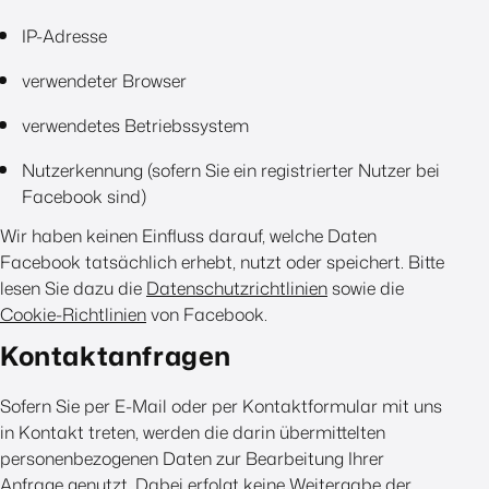
IP-Adresse
verwendeter Browser
verwendetes Betriebssystem
Nutzerkennung (sofern Sie ein registrierter Nutzer bei
Facebook sind)
Wir haben keinen Einfluss darauf, welche Daten
Facebook tatsächlich erhebt, nutzt oder speichert. Bitte
lesen Sie dazu die
Datenschutzrichtlinien
sowie die
Cookie-Richtlinien
von Facebook.
Kontaktanfragen
Sofern Sie per E-Mail oder per Kontaktformular mit uns
in Kontakt treten, werden die darin übermittelten
personenbezogenen Daten zur Bearbeitung Ihrer
Anfrage genutzt. Dabei erfolgt keine Weitergabe der