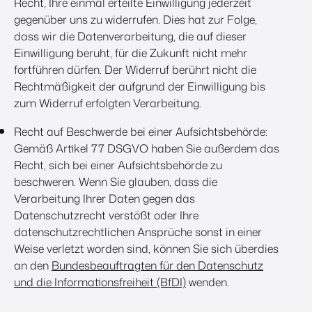
Recht, Ihre einmal erteilte Einwilligung jederzeit
gegenüber uns zu widerrufen. Dies hat zur Folge,
dass wir die Datenverarbeitung, die auf dieser
Einwilligung beruht, für die Zukunft nicht mehr
fortführen dürfen. Der Widerruf berührt nicht die
Rechtmäßigkeit der aufgrund der Einwilligung bis
zum Widerruf erfolgten Verarbeitung.
Recht auf Beschwerde bei einer Aufsichtsbehörde:
Gemäß Artikel 77 DSGVO haben Sie außerdem das
Recht, sich bei einer Aufsichtsbehörde zu
beschweren. Wenn Sie glauben, dass die
Verarbeitung Ihrer Daten gegen das
Datenschutzrecht verstößt oder Ihre
datenschutzrechtlichen Ansprüche sonst in einer
Weise verletzt worden sind, können Sie sich überdies
an den
Bundesbeauftragten für den Datenschutz
und die Informationsfreiheit (BfDI)
wenden.