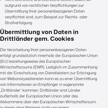
aufgrund von rechtlichen Verpflichtungen zur
Übermittlung Ihrer personenbezogenen Daten
verpflichtet sind, zum Beispiel zur Rechts- oder
Strafverfolgung
Übermittlung von Daten in
Drittländer gem. Cookies
Die Verarbeitung Ihrer personenbezogenen Daten
erfolgt grundsätzlich innerhalb der Europäischen Union
(EU) beziehungsweise des Europäischen
Wirtschaftsraums (EWR). Lediglich im Zusammenhang
mit der Einschaltung von Dienstleistern zur Erbringung
von Webanalysediensten kann es zu einer Übermittlung
von Informationen an Empfänger in sogenannte
„Drittländer“ kommen. Drittländer sind Länder
außerhalb der Europäischen Union oder des
Abkommens über den Europäischen Wirtschaftsraum,
in denen ohne Weiteres nicht von einem