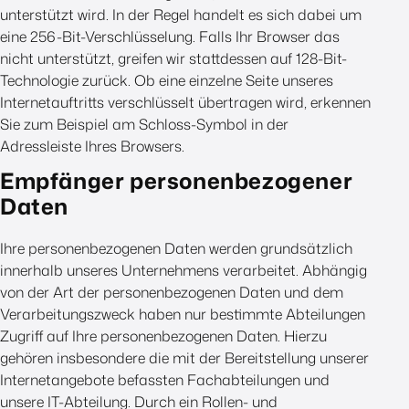
unterstützt wird. In der Regel handelt es sich dabei um
eine 256-Bit-Verschlüsselung. Falls Ihr Browser das
nicht unterstützt, greifen wir stattdessen auf 128-Bit-
Technologie zurück. Ob eine einzelne Seite unseres
Internetauftritts verschlüsselt übertragen wird, erkennen
Sie zum Beispiel am Schloss-Symbol in der
Adressleiste Ihres Browsers.
Empfänger personenbezogener
Daten
Ihre personenbezogenen Daten werden grundsätzlich
innerhalb unseres Unternehmens verarbeitet. Abhängig
von der Art der personenbezogenen Daten und dem
Verarbeitungszweck haben nur bestimmte Abteilungen
Zugriff auf Ihre personenbezogenen Daten. Hierzu
gehören insbesondere die mit der Bereitstellung unserer
Internetangebote befassten Fachabteilungen und
unsere IT-Abteilung. Durch ein Rollen- und