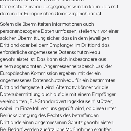
Datenschutzniveau ausgegangen werden kann, das mit
dem in der Europäischen Union vergleichbar ist.
Sofern die übermittelten Informationen auch
personenbezogene Daten umfassen, stellen wir vor einer
solchen Übermittlung sicher, dass in dem jeweiligen
Drittland oder bei dem Empfänger im Drittland das
erforderliche angemessene Datenschutzniveau
gewährleistet ist. Das kann sich insbesondere aus
einem sogenannten „Angemessenheitsbeschluss“ der
Europäischen Kommission ergeben, mit der ein
angemessenes Datenschutzniveau für ein bestimmtes
Drittland festgestellt wird. Alternativ können wir die
Datenübermittlung auch auf die mit einem Empfänger
vereinbarten „EU-Standardvertragsklauseln“ stützen,
wobei im Einzelfall von uns geprüft wird, ob diese unter
Berücksichtigung des Rechts des betreffenden
Drittlands einen angemessenen Schutz gewährleisten.
Bei Bedarf werden zusätzliche Maßnahmen ergriffen,