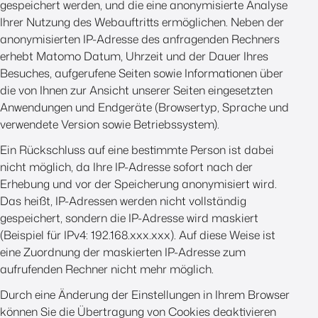
gespeichert werden, und die eine anonymisierte Analyse
Ihrer Nutzung des Webauftritts ermöglichen. Neben der
anonymisierten IP-Adresse des anfragenden Rechners
erhebt Matomo Datum, Uhrzeit und der Dauer Ihres
Besuches, aufgerufene Seiten sowie Informationen über
die von Ihnen zur Ansicht unserer Seiten eingesetzten
Anwendungen und Endgeräte (Browsertyp, Sprache und
verwendete Version sowie Betriebssystem).
Ein Rückschluss auf eine bestimmte Person ist dabei
nicht möglich, da Ihre IP-Adresse sofort nach der
Erhebung und vor der Speicherung anonymisiert wird.
Das heißt, IP-Adressen werden nicht vollständig
gespeichert, sondern die IP-Adresse wird maskiert
(Beispiel für IPv4: 192.168.xxx.xxx). Auf diese Weise ist
eine Zuordnung der maskierten IP-Adresse zum
aufrufenden Rechner nicht mehr möglich.
Durch eine Änderung der Einstellungen in Ihrem Browser
können Sie die Übertragung von Cookies deaktivieren