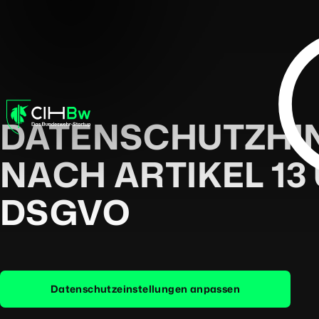
DATENSCHUTZHI
NACH ARTIKEL 13 
DSGVO
Datenschutzeinstellungen anpassen