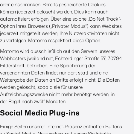
oder einschränken. Bereits gespeicherte Cookies
können jederzeit gelöscht werden. Dies kann auch
automatisiert erfolgen. Über eine solche „Do Not Track“-
Option Ihres Browsers („Privater Modus“) kann Websites
jederzeit mitgeteilt werden, Ihre Nutzeraktivitäten nicht
zu verfolgen. Matomo respektiert diese Option.
Matomo wird ausschließlich auf den Servern unseres
Webhosters jweiland.net, Echterdinger Straße 57, 70794
Filderstadt, betrieben. Eine Speicherung der
vorgenannten Daten findet nur dort statt und eine
Weitergabe der Daten an Dritte erfolgt nicht. Die Daten
werden gelöscht, sobald sie für unsere
Aufzeichnungszwecke nicht mehr benötigt werden, in
der Regel nach zwölf Monaten.
Social Media Plug-ins
Einige Seiten unserer Internet-Präsenz enthalten Buttons
zu Social-Media-Netzwerken, mit denen Sie Inhalte