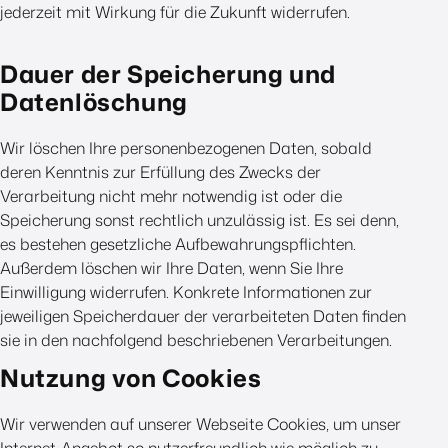
jederzeit mit Wirkung für die Zukunft widerrufen.
Dauer der Speicherung und
Datenlöschung
Wir löschen Ihre personenbezogenen Daten, sobald
deren Kenntnis zur Erfüllung des Zwecks der
Verarbeitung nicht mehr notwendig ist oder die
Speicherung sonst rechtlich unzulässig ist. Es sei denn,
es bestehen gesetzliche Aufbewahrungspflichten.
Außerdem löschen wir Ihre Daten, wenn Sie Ihre
Einwilligung widerrufen. Konkrete Informationen zur
jeweiligen Speicherdauer der verarbeiteten Daten finden
sie in den nachfolgend beschriebenen Verarbeitungen.
Nutzung von Cookies
Wir verwenden auf unserer Webseite Cookies, um unser