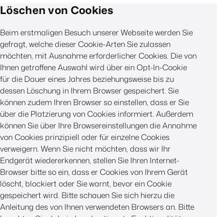
Löschen von Cookies
Beim erstmaligen Besuch unserer Webseite werden Sie
gefragt, welche dieser Cookie-Arten Sie zulassen
möchten, mit Ausnahme erforderlicher Cookies. Die von
Ihnen getroffene Auswahl wird über ein Opt-In-Cookie
für die Dauer eines Jahres beziehungsweise bis zu
dessen Löschung in Ihrem Browser gespeichert. Sie
können zudem Ihren Browser so einstellen, dass er Sie
über die Platzierung von Cookies informiert. Außerdem
können Sie über Ihre Browsereinstellungen die Annahme
von Cookies prinzipiell oder für einzelne Cookies
verweigern. Wenn Sie nicht möchten, dass wir Ihr
Endgerät wiedererkennen, stellen Sie Ihren Internet-
Browser bitte so ein, dass er Cookies von Ihrem Gerät
löscht, blockiert oder Sie warnt, bevor ein Cookie
gespeichert wird. Bitte schauen Sie sich hierzu die
Anleitung des von Ihnen verwendeten Browsers an. Bitte