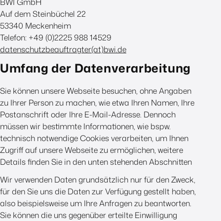
BWI GmbH
Auf dem Steinbüchel 22
53340 Meckenheim
Telefon: +49 (0)2225 988 14529
datenschutzbeauftragter(at)bwi.de
Umfang der Datenverarbeitung
Sie können unsere Webseite besuchen, ohne Angaben
zu Ihrer Person zu machen, wie etwa Ihren Namen, Ihre
Postanschrift oder Ihre E-Mail-Adresse. Dennoch
müssen wir bestimmte Informationen, wie bspw.
technisch notwendige Cookies verarbeiten, um Ihnen
Zugriff auf unsere Webseite zu ermöglichen, weitere
Details finden Sie in den unten stehenden Abschnitten
Wir verwenden Daten grundsätzlich nur für den Zweck,
für den Sie uns die Daten zur Verfügung gestellt haben,
also beispielsweise um Ihre Anfragen zu beantworten.
Sie können die uns gegenüber erteilte Einwilligung