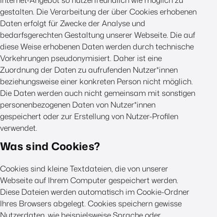
Internet-Angebot so nutzerfreundlich wie möglich zu
gestalten. Die Verarbeitung der über Cookies erhobenen
Daten erfolgt für Zwecke der Analyse und
bedarfsgerechten Gestaltung unserer Webseite. Die auf
diese Weise erhobenen Daten werden durch technische
Vorkehrungen pseudonymisiert. Daher ist eine
Zuordnung der Daten zu aufrufenden Nutzer*innen
beziehungsweise einer konkreten Person nicht möglich.
Die Daten werden auch nicht gemeinsam mit sonstigen
personenbezogenen Daten von Nutzer*innen
gespeichert oder zur Erstellung von Nutzer-Profilen
verwendet.
Was sind Cookies?
Cookies sind kleine Textdateien, die von unserer
Webseite auf Ihrem Computer gespeichert werden.
Diese Dateien werden automatisch im Cookie-Ordner
Ihres Browsers abgelegt. Cookies speichern gewisse
Nutzerdaten, wie beispielsweise Sprache oder