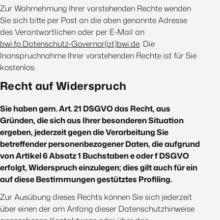
Zur Wahrnehmung Ihrer vorstehenden Rechte wenden
Sie sich bitte per Post an die oben genannte Adresse
des Verantwortlichen oder per E-Mail an
bwi.fp.Datenschutz-Governor(at)bwi.de
. Die
Inanspruchnahme Ihrer vorstehenden Rechte ist für Sie
kostenlos.
Recht auf Widerspruch
Sie haben gem. Art. 21 DSGVO das Recht, aus
Gründen, die sich aus Ihrer besonderen Situation
ergeben, jederzeit gegen die Verarbeitung Sie
betreffender personenbezogener Daten, die aufgrund
von Artikel 6 Absatz 1 Buchstaben e oder f DSGVO
erfolgt, Widerspruch einzulegen; dies gilt auch für ein
auf diese Bestimmungen gestütztes Profiling.
Zur Ausübung dieses Rechts können Sie sich jederzeit
über einen der am Anfang dieser Datenschutzhinweise