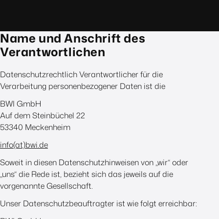
Name und Anschrift des
Verantwortlichen
Datenschutzrechtlich Verantwortlicher für die
Verarbeitung personenbezogener Daten ist die
BWI GmbH
Auf dem Steinbüchel 22
53340 Meckenheim
info(at)bwi.de
Soweit in diesen Datenschutzhinweisen von „wir“ oder
„uns“ die Rede ist, bezieht sich das jeweils auf die
vorgenannte Gesellschaft.
Unser Datenschutzbeauftragter ist wie folgt erreichbar: