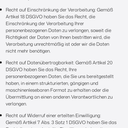
Recht auf Einschränkung der Verarbeitung: Gemäß
Artikel 18 DSGVO haben Sie das Recht, die
Einschränkung der Verarbeitung Ihrer
personenbezogenen Daten zu verlangen, soweit die
Richtigkeit der Daten von Ihnen bestritten wird, die
Verarbeitung unrechtmäßig ist oder wir die Daten
nicht mehr benötigen.
Recht auf Datenübertragbarkeit: Gemäß Artikel 20
DSGVO haben Sie das Recht, Ihre
personenbezogenen Daten, die Sie uns bereitgestellt
haben, in einem strukturierten, gängigen und
maschinenlesebaren Format zu erhalten oder die
Übermittlung an einen anderen Verantwortlichen zu
verlangen.
Recht auf Widerruf einer erteilten Einwilligung:
Gemäß Artikel 7 Abs. 3 Satz 1 DSGVO haben Sie das