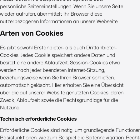
persönliche Seiteneinstellungen. Wenn Sie unsere Seite
wieder aufrufen, übermittelt Ihr Browser diese
nutzerbezogenen Informationen an unsere Webseite.
Arten von Cookies
Es gibt sowohl Erstanbieter- als auch Drittanbieter-
Cookies. Jedes Cookie speichert andere Daten und
besitzt eine andere Ablaufzeit. Session-Cookies etwa
werden nach jeder beendeten Internet-Sitzung,
beziehungsweise wenn Sie Ihren Browser schließen,
automatisch gelöscht. Hier erhalten Sie eine Übersicht
über die auf unserer Website genutzten Cookies, deren
Zweck, Ablaufzeit sowie die Rechtsgrundlage für die
Nutzung.
Technisch erforderliche Cookies
Erforderliche Cookies sind nötig, um grundlegende Funktionen
Basisfunktionen, wie zum Beispiel die Seitennavigation. Rechtsg