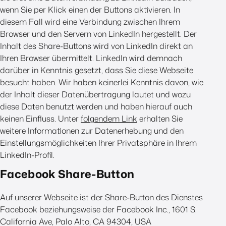
wenn Sie per Klick einen der Buttons aktivieren. In
diesem Fall wird eine Verbindung zwischen Ihrem
Browser und den Servern von LinkedIn hergestellt. Der
Inhalt des Share-Buttons wird von LinkedIn direkt an
Ihren Browser übermittelt. LinkedIn wird demnach
darüber in Kenntnis gesetzt, dass Sie diese Webseite
besucht haben. Wir haben keinerlei Kenntnis davon, wie
der Inhalt dieser Datenübertragung lautet und wozu
diese Daten benutzt werden und haben hierauf auch
keinen Einfluss. Unter
folgendem Link
erhalten Sie
weitere Informationen zur Datenerhebung und den
Einstellungsmöglichkeiten Ihrer Privatsphäre in Ihrem
LinkedIn-Profil.
Facebook Share-Button
Auf unserer Webseite ist der Share-Button des Dienstes
Facebook beziehungsweise der Facebook Inc., 1601 S.
California Ave, Palo Alto, CA 94304, USA