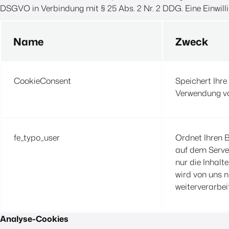
DSGVO in Verbindung mit § 25 Abs. 2 Nr. 2 DDG. Eine Einwilli
Name
Zweck
CookieConsent
Speichert Ihre
Verwendung vo
fe_typo_user
Ordnet Ihren B
auf dem Server
nur die Inhalte
wird von uns n
weiterverarbeit
Analyse-Cookies