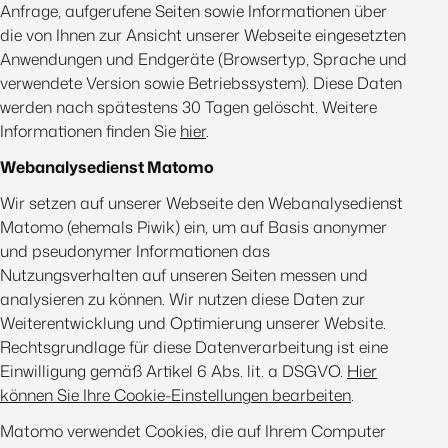
Anfrage, aufgerufene Seiten sowie Informationen über
die von Ihnen zur Ansicht unserer Webseite eingesetzten
Anwendungen und Endgeräte (Browsertyp, Sprache und
verwendete Version sowie Betriebssystem). Diese Daten
werden nach spätestens 30 Tagen gelöscht. Weitere
Informationen finden Sie
hier
.
Webanalysedienst Matomo
Wir setzen auf unserer Webseite den Webanalysedienst
Matomo (ehemals Piwik) ein, um auf Basis anonymer
und pseudonymer Informationen das
Nutzungsverhalten auf unseren Seiten messen und
analysieren zu können. Wir nutzen diese Daten zur
Weiterentwicklung und Optimierung unserer Website.
Rechtsgrundlage für diese Datenverarbeitung ist eine
Einwilligung gemäß Artikel 6 Abs. lit. a DSGVO.
Hier
können Sie Ihre Cookie-Einstellungen bearbeiten
.
Matomo verwendet Cookies, die auf Ihrem Computer