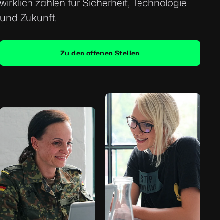
wirklich zählen für Sicherheit, Technologie
und Zukunft.
Zu den offenen Stellen