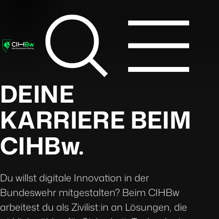
DEINE
KARRIERE BEIM
CIHBw
.
Du willst digitale Innovation in der
Bundeswehr mitgestalten? Beim CIHBw
arbeitest du als Zivilist:in an Lösungen, die