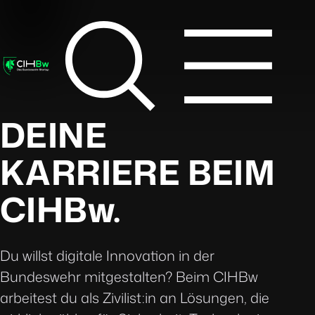
DEINE
KARRIERE BEIM
CIHBw
.
Du willst digitale Innovation in der
Bundeswehr mitgestalten? Beim CIHBw
arbeitest du als Zivilist:in an Lösungen, die