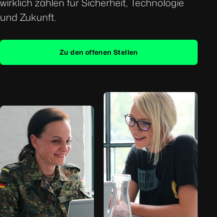
wirklich zählen für Sicherheit, Technologie
und Zukunft.
Zu den offenen Stellen