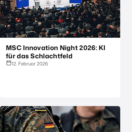
MSC Innovation Night 2026: KI
für das Schlachtfeld
12. Februar 2026