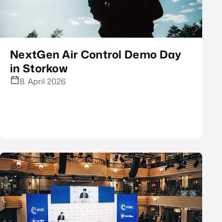
NextGen Air Control Demo Day
in Storkow
8. April 2026