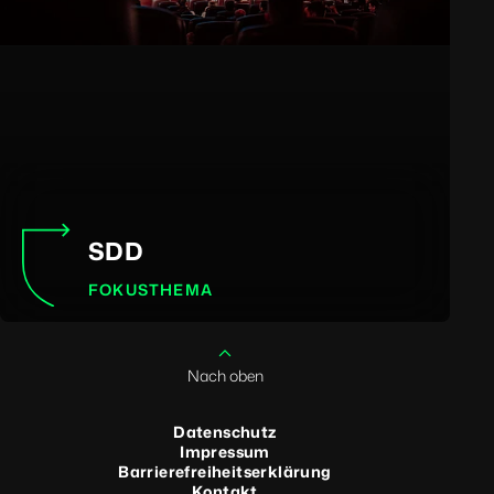
SDD
FOKUSTHEMA
Nach oben
Datenschutz
Impressum
Barrierefreiheitserklärung
Kontakt