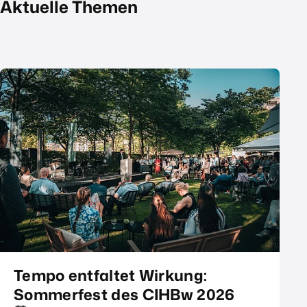
Aktuelle Themen
Tempo entfaltet Wirkung:
Sommerfest des CIHBw 2026