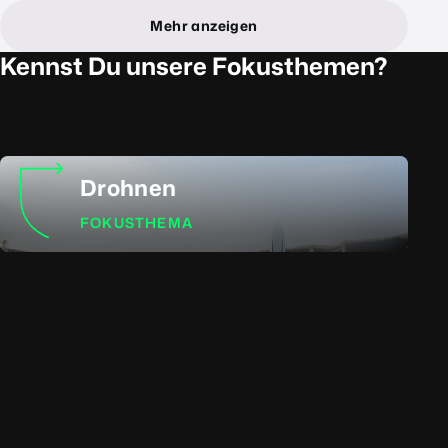
Mehr anzeigen
Kennst Du unsere Fokusthemen?
Drohnen
FOKUSTHEMA