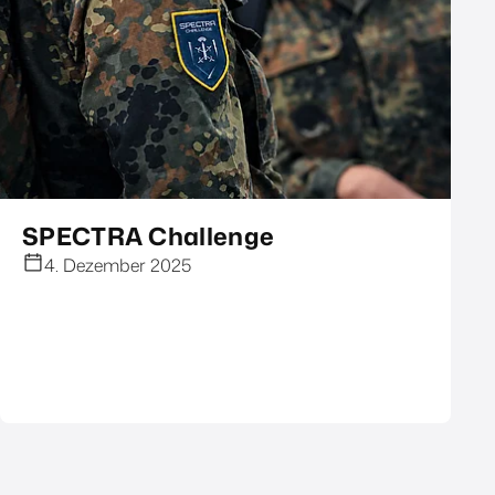
SPECTRA Challenge
4. Dezember 2025