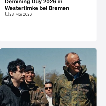
Demining Day 2026 in
Westertimke bei Bremen
28. Mai 2026