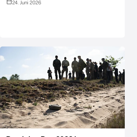
24. Juni 2026