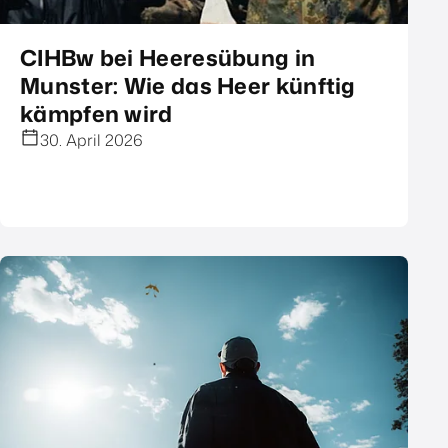
CIHBw bei Heeresübung in
Munster: Wie das Heer künftig
kämpfen wird
30. April 2026