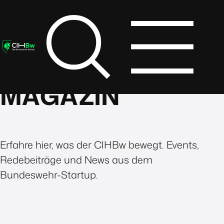
MAGAZIN
Erfahre hier, was der CIHBw bewegt. Events,
Redebeiträge und News aus dem
Bundeswehr-Startup.