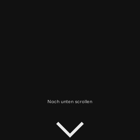
Nach unten scrollen