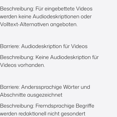
Beschreibung: Für eingebettete Videos
werden keine Audiodeskriptionen oder
Volltext-Alternativen angeboten.
Barriere: Audiodeskription für Videos
Beschreibung: Keine Audiodeskription für
Videos vorhanden.
Barriere: Anderssprachige Wörter und
Abschnitte ausgezeichnet
Beschreibung: Fremdsprachige Begriffe
werden redaktionell nicht gesondert