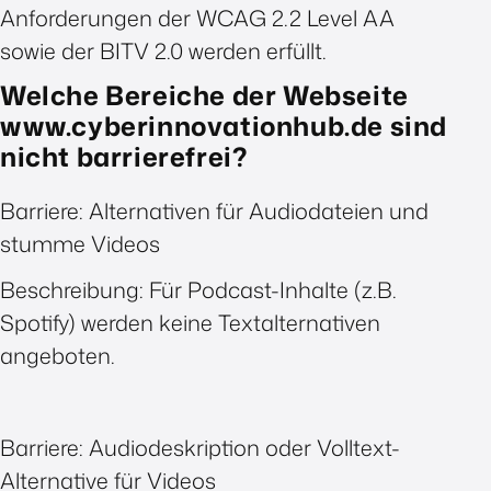
Anforderungen der WCAG 2.2 Level AA
sowie der BITV 2.0 werden erfüllt.
Welche Bereiche der Webseite
www.cyberinnovationhub.de sind
nicht barrierefrei?
Barriere: Alternativen für Audiodateien und
stumme Videos
Beschreibung: Für Podcast-Inhalte (z.B.
Spotify) werden keine Textalternativen
angeboten.
Barriere: Audiodeskription oder Volltext-
Alternative für Videos