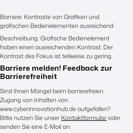
Barriere: Kontraste von Grafiken und
grafischen Bedienelementen ausreichend
Beschreibung: Grafische Bedienelement
haben einen ausreichenden Kontrast. Der
Kontrast des Fokus ist teilweise zu gering.
Barriere melden! Feedback zur
Barrierefreiheit
Sind Ihnen Mängel beim barrierefreien
Zugang von Inhalten von
www.cyberinnovationhub.de aufgefallen?
Bitte nutzen Sie unser
Kontaktformular
oder
senden Sie eine E-Mail an: