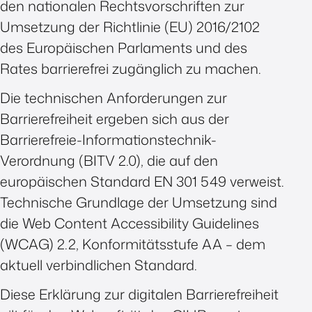
den nationalen Rechtsvorschriften zur
Umsetzung der Richtlinie (EU) 2016/2102
des Europäischen Parlaments und des
Rates barrierefrei zugänglich zu machen.
Die technischen Anforderungen zur
Barrierefreiheit ergeben sich aus der
Barrierefreie-Informationstechnik-
Verordnung (BITV 2.0), die auf den
europäischen Standard EN 301 549 verweist.
Technische Grundlage der Umsetzung sind
die Web Content Accessibility Guidelines
(WCAG) 2.2, Konformitätsstufe AA – dem
aktuell verbindlichen Standard.
Diese Erklärung zur digitalen Barrierefreiheit