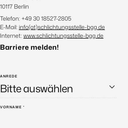
10117 Berlin
Telefon: +49 30 18527-2805
E-Mail:
info(at)schlichtungsstelle-bgg.de
Internet:
www.schlichtungsstelle-bgg.de
Barriere melden!
ANREDE
VORNAME
*