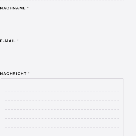
NACHNAME
*
E-MAIL
*
NACHRICHT
*