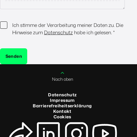
Ich stimme der Verarbeitung meiner Daten zu. Die
Hinweise zum
Datenschutz
habe ich gelesen.
*
Senden
Nach oben
Datenschutz
Impressum
Barrierefreiheitserklärung
Kontakt
Cookies