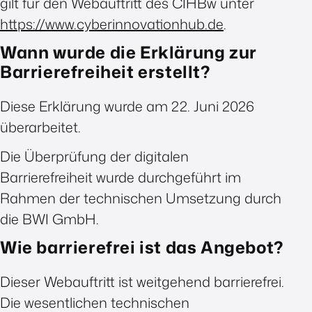
gilt für den Webauftritt des CIHBw unter
https://www.cyberinnovationhub.de
.
Wann wurde die Erklärung zur
Barrierefreiheit erstellt?
Diese Erklärung wurde am 22. Juni 2026
überarbeitet.
Die Überprüfung der digitalen
Barrierefreiheit wurde durchgeführt im
Rahmen der technischen Umsetzung durch
die BWI GmbH.
Wie barrierefrei ist das Angebot?
Dieser Webauftritt ist weitgehend barrierefrei.
Die wesentlichen technischen