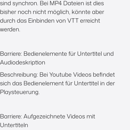
sind synchron. Bei MP4 Dateien ist dies
bisher noch nicht möglich, könnte aber
durch das Einbinden von VTT erreicht
werden.
Barriere: Bedienelemente für Untertitel und
Audiodeskription
Beschreibung: Bei Youtube Videos befindet
sich das Bedienelement für Untertitel in der
Playsteuerung.
Barriere: Aufgezeichnete Videos mit
Untertiteln