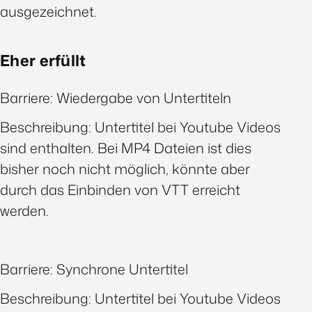
ausgezeichnet.
Eher erfüllt
Barriere: Wiedergabe von Untertiteln
Beschreibung: Untertitel bei Youtube Videos
sind enthalten. Bei MP4 Dateien ist dies
bisher noch nicht möglich, könnte aber
durch das Einbinden von VTT erreicht
werden.
Barriere: Synchrone Untertitel
Beschreibung: Untertitel bei Youtube Videos