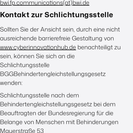
bwi.fp.communications(at)bwi.de
Kontakt zur Schlichtungsstelle
Sollten Sie der Ansicht sein, durch eine nicht
ausreichende barrierefreie Gestaltung von
www.cyberinnovationhub.de
benachteiligt zu
sein, können Sie sich an die
Schlichtungsstelle
BGGBehindertengleichstellungsgesetz
wenden:
Schlichtungsstelle nach dem
Behindertengleichstellungsgesetz bei dem
Beauftragten der Bundesregierung für die
Belange von Menschen mit Behinderungen
Mauerstraße 53