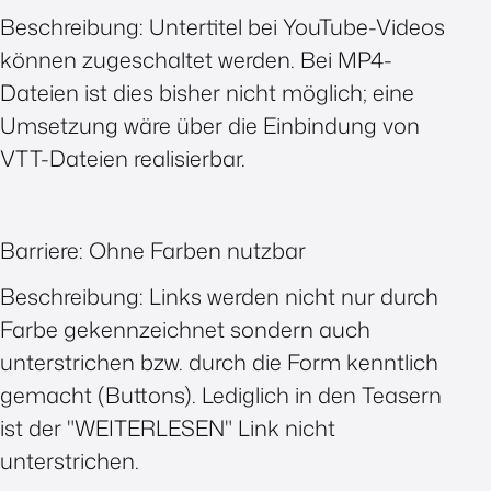
Beschreibung: Untertitel bei YouTube-Videos
können zugeschaltet werden. Bei MP4-
Dateien ist dies bisher nicht möglich; eine
Umsetzung wäre über die Einbindung von
VTT-Dateien realisierbar.
Barriere: Ohne Farben nutzbar
Beschreibung: Links werden nicht nur durch
Farbe gekennzeichnet sondern auch
unterstrichen bzw. durch die Form kenntlich
gemacht (Buttons). Lediglich in den Teasern
ist der "WEITERLESEN" Link nicht
unterstrichen.