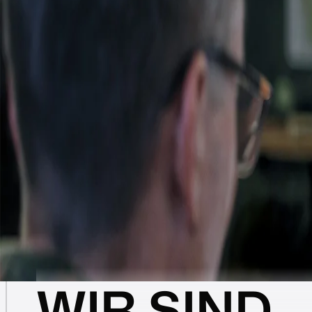
WIR SIND