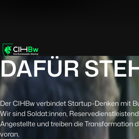
DAFÜR STEH
Der CIHBw verbindet Startup-Denken mit B
Wir sind Soldat:innen, Reservedienstleistend
Angestellte und treiben die Transformation
voran.