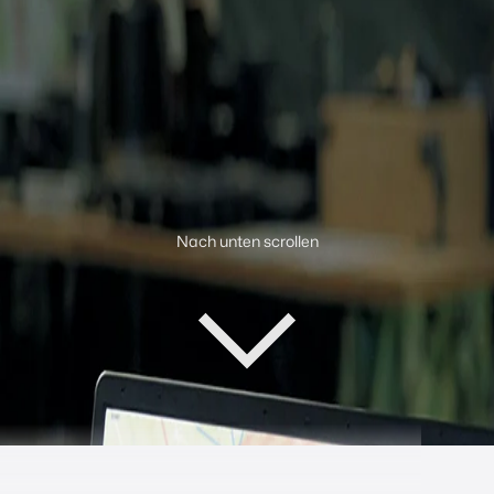
Nach unten scrollen