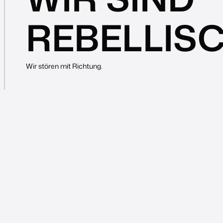
REBELLIS
Wir stören mit Richtung.