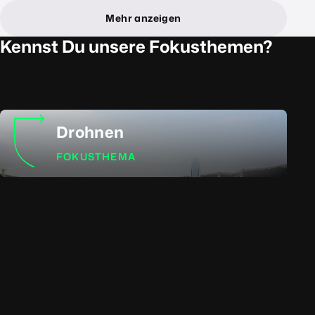
Mehr anzeigen
Kennst Du unsere Fokusthemen?
Drohnen
FOKUSTHEMA