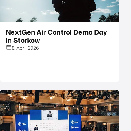
NextGen Air Control Demo Day
in Storkow
8. April 2026