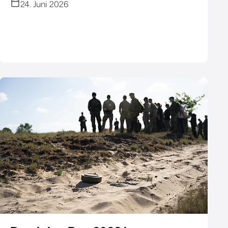
24. Juni 2026