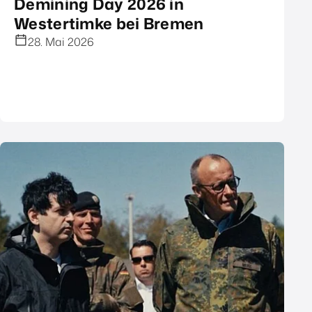
Demining Day 2026 in
Westertimke bei Bremen
28. Mai 2026