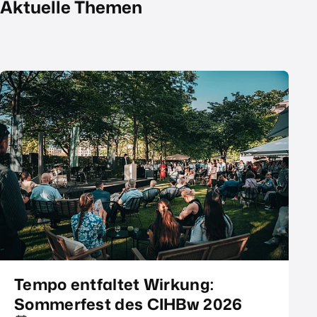
Aktuelle Themen
Tempo entfaltet Wirkung:
Sommerfest des CIHBw 2026