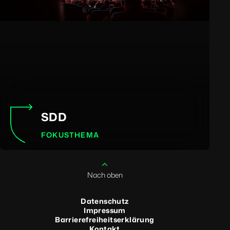
SDD
FOKUSTHEMA
Nach oben
Datenschutz
Impressum
Barrierefreiheitserklärung
Kontakt