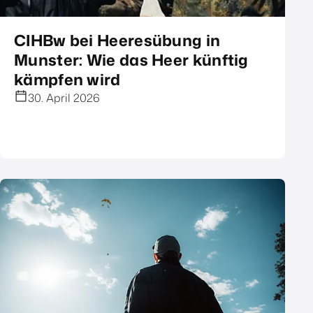
CIHBw bei Heeresübung in
Munster: Wie das Heer künftig
kämpfen wird
30. April 2026