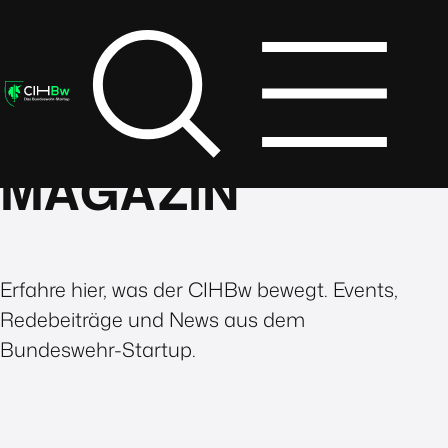
MAGAZIN
Erfahre hier, was der CIHBw bewegt. Events,
Redebeiträge und News aus dem
Bundeswehr-Startup.