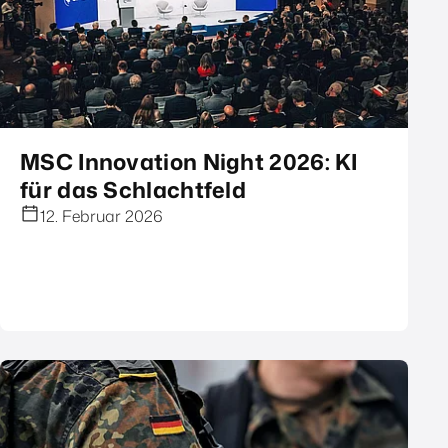
MSC Innovation Night 2026: KI
für das Schlachtfeld
12. Februar 2026