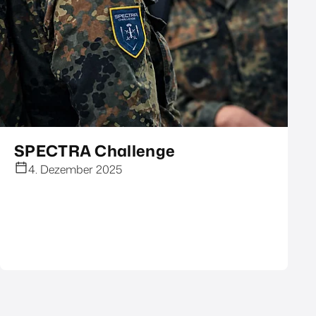
SPECTRA Challenge
4. Dezember 2025