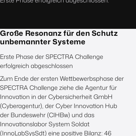
Erste Phase erfolgreich abgeschlossen.
Große Resonanz für den Schutz
unbemannter Systeme
Erste Phase der SPECTRA Challenge
erfolgreich abgeschlossen
Zum Ende der ersten Wettbewerbsphase der
SPECTRA Challenge ziehe die Agentur für
Innovation in der Cybersicherheit GmbH
(Cyberagentur), der Cyber Innovation Hub
der Bundeswehr (CIHBw) und das
Innovationslabor System Soldat
(InnoLabSysSdt) eine positive Bilanz: 46