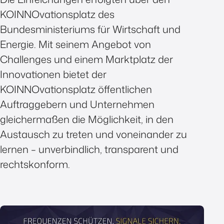
KOINNOvationsplatz des
Bundesministeriums für Wirtschaft und
Energie. Mit seinem Angebot von
Challenges und einem Marktplatz der
Innovationen bietet der
KOINNOvationsplatz öffentlichen
Auftraggebern und Unternehmen
gleichermaßen die Möglichkeit, in den
Austausch zu treten und voneinander zu
lernen – unverbindlich, transparent und
rechtskonform.