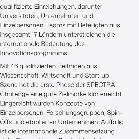
qualifizierte Einreichungen, darunter
Universitäten, Unternehmen und
Einzelpersonen. Teams mit Beteiligten aus
insgesamt 17 Ländern unterstreichen die
internationale Bedeutung des
Innovationsprogramms.
Mit 46 qualifizierten Beiträgen aus
Wissenschaft, Wirtschaft und Start-up-
Szene hat die erste Phase der SPECTRA
Challenge eine gute Zielmarke klar erreicht.
Eingereicht wurden Konzepte von
Einzelpersonen, Forschungsgruppen, Spin-
Offs und etablierten Unternehmen. Auffällig
ist die internationale Zusammensetzung