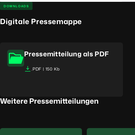
DOWNLOADS
Digitale Pressemappe
Pressemitteilung als PDF
.PDF | 150 Kb
Weitere Pressemitteilungen