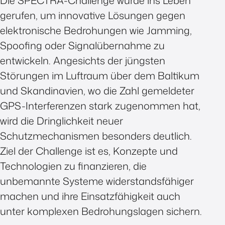
Die SPECTRA-Challenge wurde ins Leben
gerufen, um innovative Lösungen gegen
elektronische Bedrohungen wie Jamming,
Spoofing oder Signalübernahme zu
entwickeln. Angesichts der jüngsten
Störungen im Luftraum über dem Baltikum
und Skandinavien, wo die Zahl gemeldeter
GPS-Interferenzen stark zugenommen hat,
wird die Dringlichkeit neuer
Schutzmechanismen besonders deutlich.
Ziel der Challenge ist es, Konzepte und
Technologien zu finanzieren, die
unbemannte Systeme widerstandsfähiger
machen und ihre Einsatzfähigkeit auch
unter komplexen Bedrohungslagen sichern.