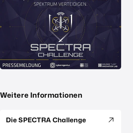
Weitere Informationen
Die SPECTRA Challenge