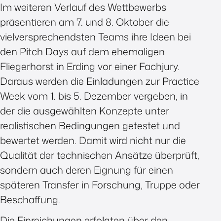
Im weiteren Verlauf des Wettbewerbs
präsentieren am 7. und 8. Oktober die
vielversprechendsten Teams ihre Ideen bei
den Pitch Days auf dem ehemaligen
Fliegerhorst in Erding vor einer Fachjury.
Daraus werden die Einladungen zur Practice
Week vom 1. bis 5. Dezember vergeben, in
der die ausgewählten Konzepte unter
realistischen Bedingungen getestet und
bewertet werden. Damit wird nicht nur die
Qualität der technischen Ansätze überprüft,
sondern auch deren Eignung für einen
späteren Transfer in Forschung, Truppe oder
Beschaffung.
Die Einreichungen erfolgten über den