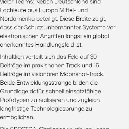
vieler Teams: Neben Deutschland sind
Fachleute aus Europa Mittel- und
Nordamerika beteiligt. Diese Breite zeigt,
dass der Schutz unbemannter Systeme vor
elektronischen Angriffen längst ein global
anerkanntes Handlungsfeld ist.
Inhaltlich verteilt sich das Feld auf 30
Beiträge im praxisnahen Track und 16
Beiträge im visionären Moonshot-Track.
Beide Entwicklungsstränge bilden die
Grundlage dafür, schnell einsatzfähige
Prototypen zu realisieren und zugleich
langfristige Technologiesprünge zu
ermöglichen.