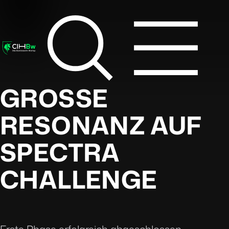
GROSSE
RESONANZ AUF
SPECTRA
CHALLENGE