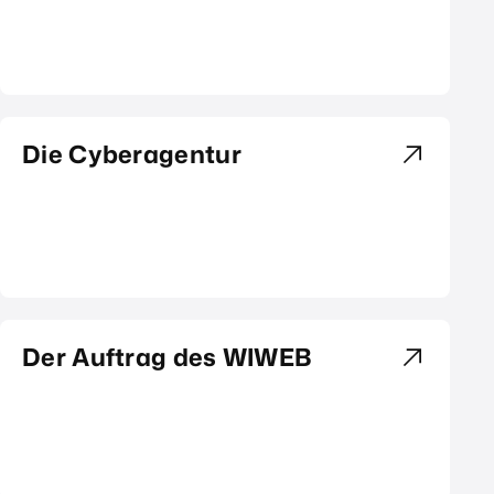
Die Cyberagentur
Der Auftrag des WIWEB