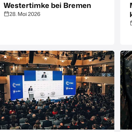
Westertimke bei Bremen
28. Mai 2026