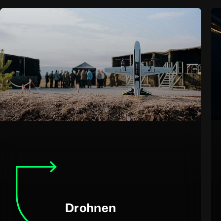
Drohnen