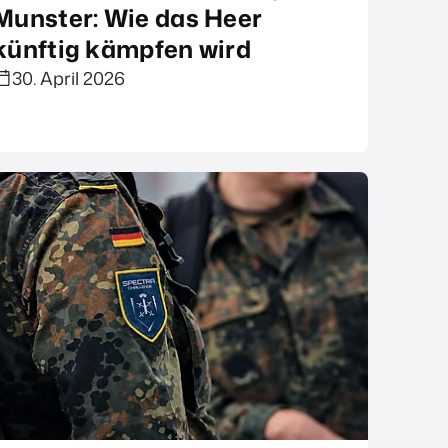
Munster: Wie das Heer
künftig kämpfen wird
30. April 2026