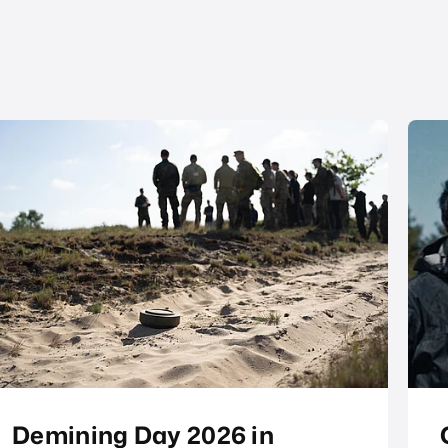
Demining Day 2026 in