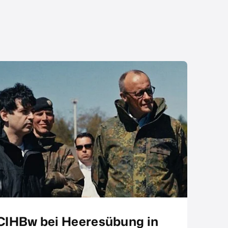
CIHBw bei Heeresübung in