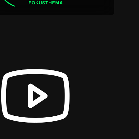
FOKUSTHEMA