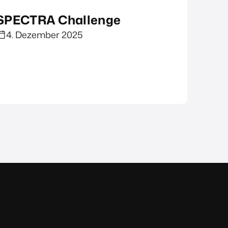
SPECTRA Challenge
4. Dezember 2025