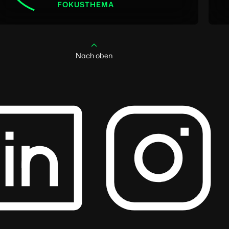
FOKUSTHEMA
Nach oben