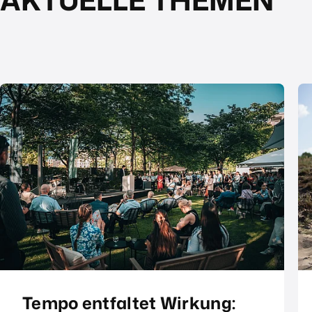
Tempo entfaltet Wirkung: