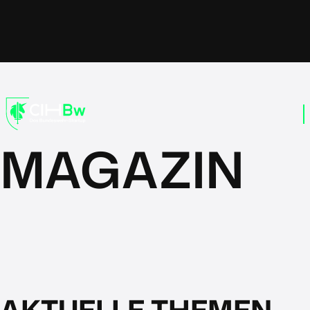
MAGAZIN
AKTUELLE THEMEN