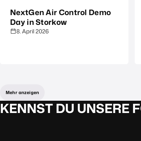
NextGen Air Control Demo
Day in Storkow
8. April 2026
Mehr anzeigen
KENNST DU UNSERE 