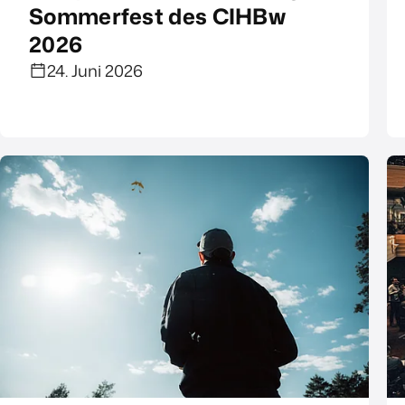
Sommerfest des CIHBw
2026
24. Juni 2026