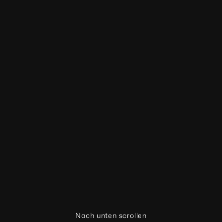
Nach unten scrollen