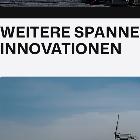
WEITERE SPANN
INNOVATIONEN