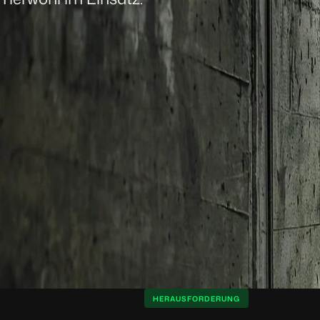
HERAUSFORDERUNG