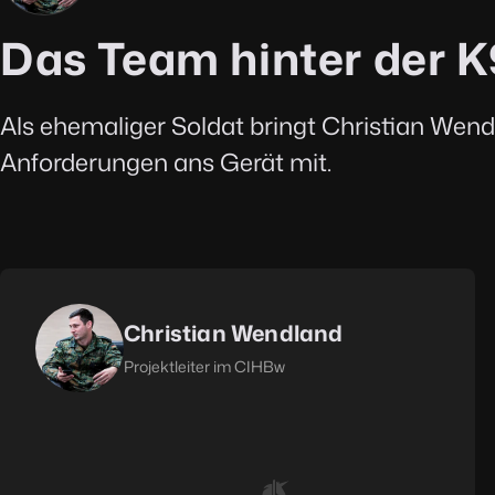
Das Team hinter der
Als ehemaliger Soldat bringt Christian Wen
Anforderungen ans Gerät mit.
Christian Wendland
Projektleiter im CIHBw