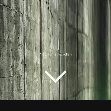
Nach unten scrollen