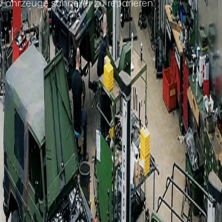
Fahrzeuge schneller zu reparieren.