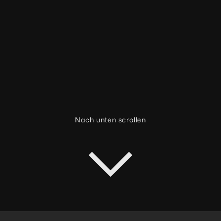
Nach unten scrollen
HERAUSFORDERUNG