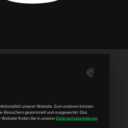
unktionalität unserer Website. Zum anderen können
bsite-Besuchern gesammelt und ausgewertet. Das
 Website finden Sie in unserer
Datenschutzerklärung