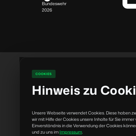
Bundeswehr
2026
COOKIES
Hinweis zu Cook
Unsere Webseite verwendet Cookies. Diese haben zwei
wir mit Hilfe der Cookies unsere Inhalte für Sie im
Einverständnis in die Verwendung der Cookies können 
und zu uns im
Impressum
.