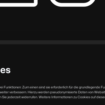
ies
 Funktionen: Zum einen sind sie erforderlich für die grundlegende F
mer weiter verbessern. Hierzu werden pseudonymisierte Daten von We
Sie jederzeit widerrufen. Weitere Informationen zu Cookies auf dieser