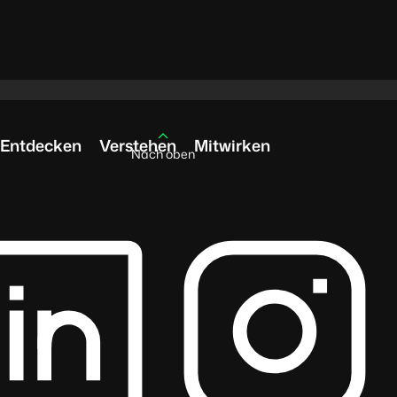
Entdecken
Verstehen
Mitwirken
Nach oben