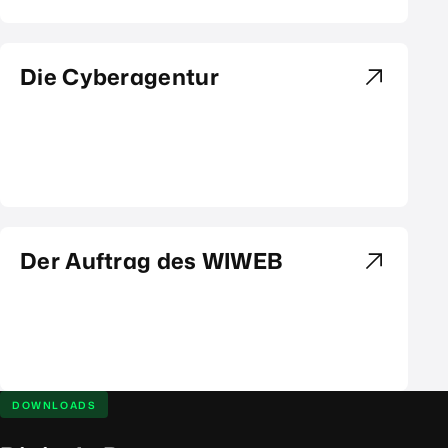
Die Cyberagentur
Der Auftrag des WIWEB
DOWNLOADS