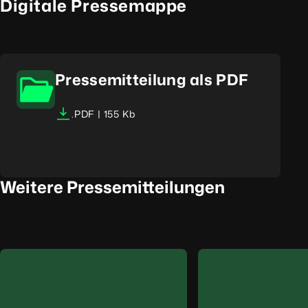
Digitale Pressemappe
Pressemitteilung als PDF
.PDF | 155 Kb
Weitere Pressemitteilungen