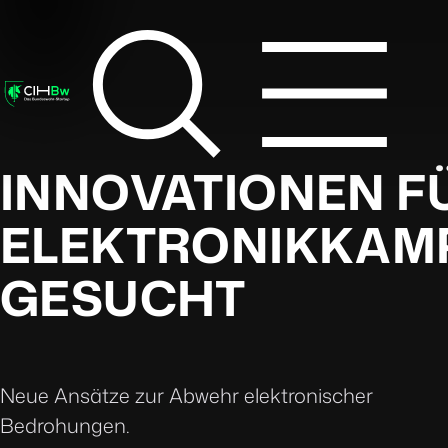
INNOVATIONEN F
ELEKTRONIKKAM
GESUCHT
Neue Ansätze zur Abwehr elektronischer
Bedrohungen.