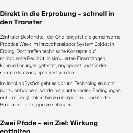
Direkt in die Erprobung – schnell in
den Transfer
Zentraler Bestandteil der Challenge ist die gemeinsame
Practice Week im Innovationslabor System Soldat in
Erding. Dort treffen technische Konzepte auf
militärische Realität. In simulierten Einsatzlagen
können Lösungen getestet, angepasst und für die
spätere Nutzung optimiert werden.
Im InnoLabSysSdt geht es darum, Technologien nicht
nur zu entwickeln, sondern sie unter realen Bedingungen
auf ihre Tauglichkeit hin zu überprüfen – und so die
Brücke in die Truppe zu schlagen.
Zwei Pfade – ein Ziel: Wirkung
entfalten