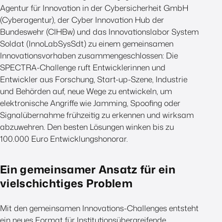
Agentur für Innovation in der Cybersicherheit GmbH
(Cyberagentur), der Cyber Innovation Hub der
Bundeswehr (CIHBw) und das Innovationslabor System
Soldat (InnoLabSysSdt) zu einem gemeinsamen
Innovationsvorhaben zusammengeschlossen: Die
SPECTRA-Challenge ruft Entwicklerinnen und
Entwickler aus Forschung, Start-up-Szene, Industrie
und Behörden auf, neue Wege zu entwickeln, um
elektronische Angriffe wie Jamming, Spoofing oder
Signalübernahme frühzeitig zu erkennen und wirksam
abzuwehren. Den besten Lösungen winken bis zu
100.000 Euro Entwicklungshonorar.
Ein gemeinsamer Ansatz für ein
vielschichtiges Problem
Mit den gemeinsamen Innovations-Challenges entsteht
ein neues Format für Institutionsübergreifende