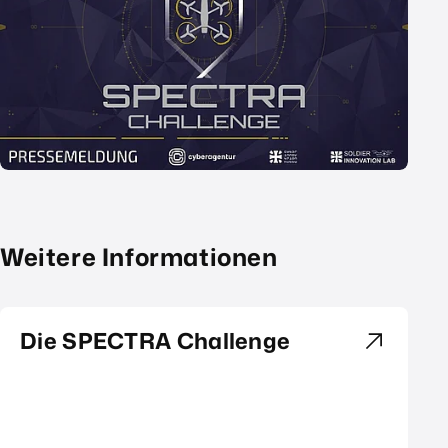
Weitere Informationen
Die SPECTRA Challenge