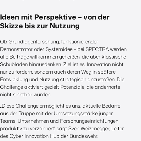
Ideen mit Perspektive – von der
Skizze bis zur Nutzung
Ob Grundlagenforschung, funktionierender
Demonstrator oder Systemidee – bei SPECTRA werden
alle Beiträge willkommen geheißen, die über klassische
Schubladen hinausdenken. Ziel ist es, Innovation nicht
nur zu fördern, sondern auch deren Weg in spätere
Entwicklung und Nutzung strategisch anzustoßen. Die
Challenge aktiviert gezielt Potenziale, die andernorts
nicht sichtbar würden.
„Diese Challenge ermöglicht es uns, aktuelle Bedarfe
aus der Truppe mit der Umsetzungsstärke junger
Teams, Unternehmen und Forschungseinrichtungen
produktiv zu verzahnen“, sagt Sven Weizenegger, Leiter
des Cyber Innovation Hub der Bundeswehr.