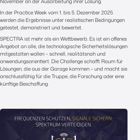
November an der Ausarbeitung ihrer Lösung.
In der Practice Week vom 1. bis 5. Dezember 2025
werden die Ergebnisse unter realistischen Bedingungen
getestet, demonstriert und bewertet.
SPECTRA ist mehr als ein Wettbewerb. Es ist ein offenes
Angebot an alle, die technologische Sicherheitslösungen
mitgestalten wollen – schnell, realitätsnah und
anwendungsorientiert. Die Challenge schafft Raum für
Lösungen, die aus der Garage kommen – und macht sie
anschlussfähig für die Truppe, die Forschung oder eine
künftige Beschaffung.