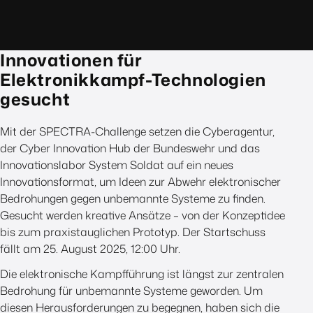
Innovationen für
Elektronikkampf-Technologien
gesucht
Mit der SPECTRA-Challenge setzen die Cyberagentur,
der Cyber Innovation Hub der Bundeswehr und das
Innovationslabor System Soldat auf ein neues
Innovationsformat, um Ideen zur Abwehr elektronischer
Bedrohungen gegen unbemannte Systeme zu finden.
Gesucht werden kreative Ansätze – von der Konzeptidee
bis zum praxistauglichen Prototyp. Der Startschuss
fällt am 25. August 2025, 12:00 Uhr.
Die elektronische Kampfführung ist längst zur zentralen
Bedrohung für unbemannte Systeme geworden. Um
diesen Herausforderungen zu begegnen, haben sich die