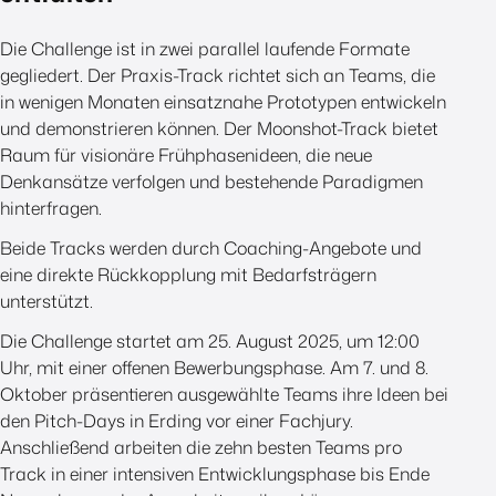
Die Challenge ist in zwei parallel laufende Formate
gegliedert. Der Praxis-Track richtet sich an Teams, die
in wenigen Monaten einsatznahe Prototypen entwickeln
und demonstrieren können. Der Moonshot-Track bietet
Raum für visionäre Frühphasenideen, die neue
Denkansätze verfolgen und bestehende Paradigmen
hinterfragen.
Beide Tracks werden durch Coaching-Angebote und
eine direkte Rückkopplung mit Bedarfsträgern
unterstützt.
Die Challenge startet am 25. August 2025, um 12:00
Uhr, mit einer offenen Bewerbungsphase. Am 7. und 8.
Oktober präsentieren ausgewählte Teams ihre Ideen bei
den Pitch-Days in Erding vor einer Fachjury.
Anschließend arbeiten die zehn besten Teams pro
Track in einer intensiven Entwicklungsphase bis Ende