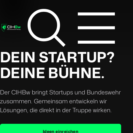
DEIN STARTUP?
DEINE BÜHNE.
Der CIHBw bringt Startups und Bundeswehr
zusammen. Gemeinsam entwickeln wir
Lösungen, die direkt in der Truppe wirken.
Ideen einreichen