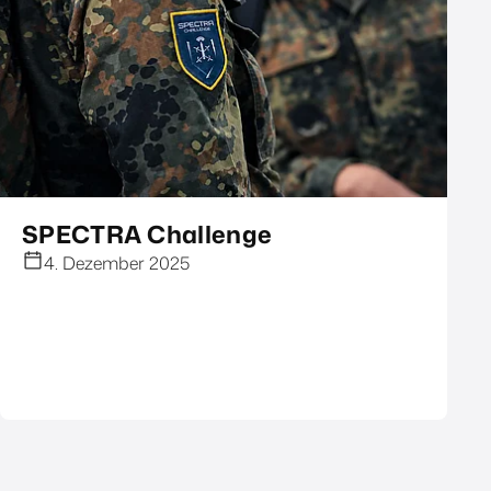
SPECTRA Challenge
4. Dezember 2025