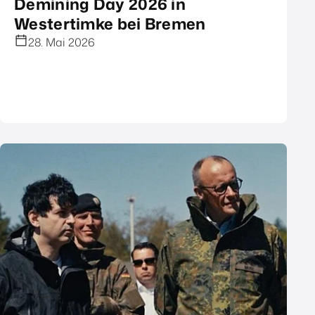
Demining Day 2026 in
Westertimke bei Bremen
28. Mai 2026