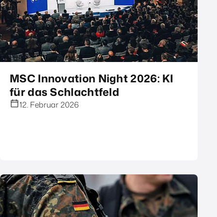
MSC Innovation Night 2026: KI
für das Schlachtfeld
12. Februar 2026