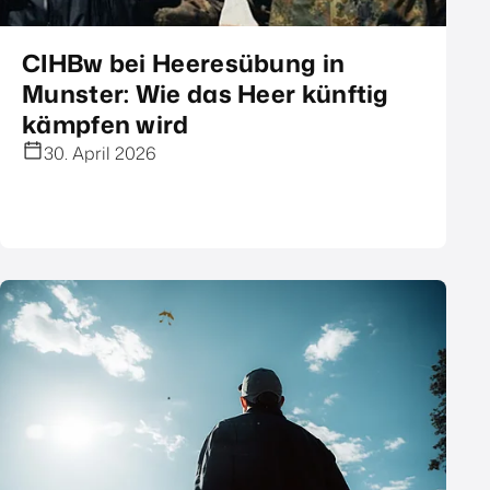
CIHBw bei Heeresübung in
Munster: Wie das Heer künftig
kämpfen wird
30. April 2026