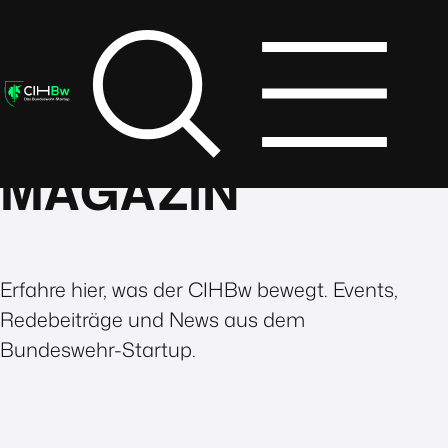
MAGAZIN
Erfahre hier, was der CIHBw bewegt. Events,
Redebeiträge und News aus dem
Bundeswehr-Startup.