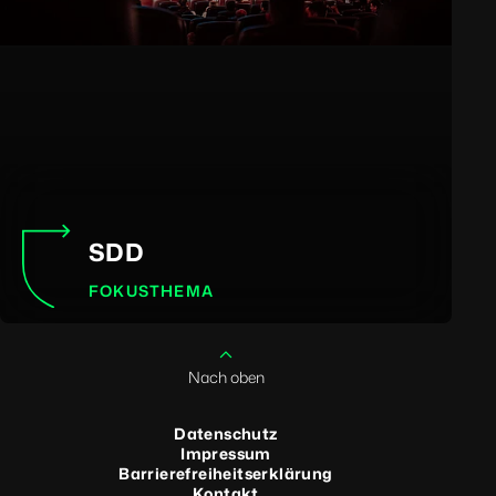
SDD
FOKUSTHEMA
Nach oben
Datenschutz
Impressum
Barrierefreiheitserklärung
Kontakt