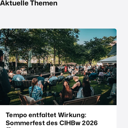
Aktuelle Themen
Tempo entfaltet Wirkung:
Sommerfest des CIHBw 2026