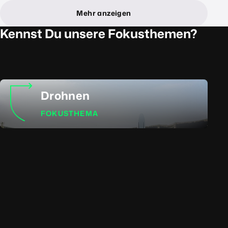
Mehr anzeigen
Kennst Du unsere Fokusthemen?
Drohnen
FOKUSTHEMA