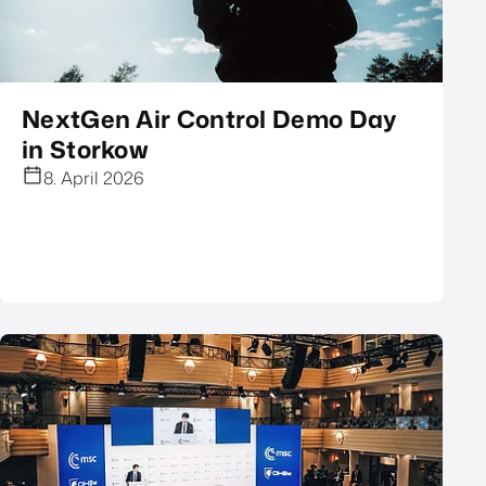
NextGen Air Control Demo Day
in Storkow
8. April 2026