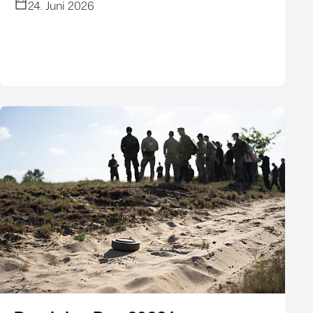
24. Juni 2026